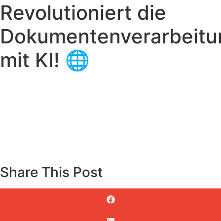
Revolutioniert die
Dokumentenverarbeitu
mit KI! 🌐
Share This Post