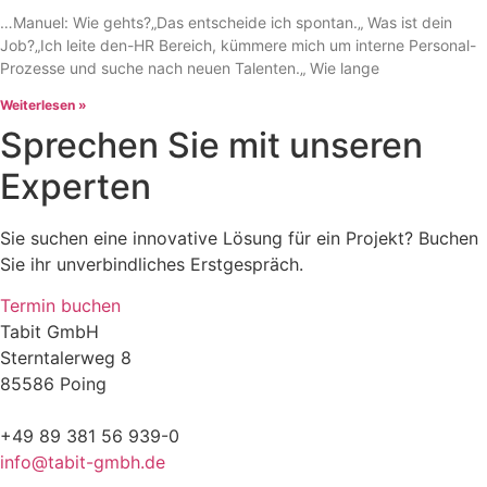
…Manuel: Wie gehts?„Das entscheide ich spontan.„ Was ist dein
Job?„Ich leite den-HR Bereich, kümmere mich um interne Personal-
Prozesse und suche nach neuen Talenten.„ Wie lange
Weiterlesen »
Sprechen Sie mit unseren
Experten
Sie suchen eine innovative Lösung für ein Projekt? Buchen
Sie ihr unverbindliches Erstgespräch.
Termin buchen
Tabit GmbH
Sterntalerweg 8
85586 Poing
+49 89 381 56 939-0
info@tabit-gmbh.de