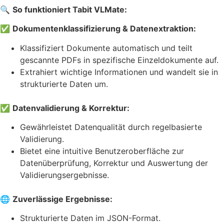
🔍
So funktioniert Tabit VLMate:
✅
Dokumentenklassifizierung & Datenextraktion:
Klassifiziert Dokumente automatisch und teilt
gescannte PDFs in spezifische Einzeldokumente auf.
Extrahiert wichtige Informationen und wandelt sie in
strukturierte Daten um.
✅
Datenvalidierung & Korrektur:
Gewährleistet Datenqualität durch regelbasierte
Validierung.
Bietet eine intuitive Benutzeroberfläche zur
Datenüberprüfung, Korrektur und Auswertung der
Validierungsergebnisse.
🌐
Zuverlässige Ergebnisse:
Strukturierte Daten im JSON-Format.