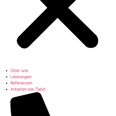
Über uns
Leistungen
Referenzen
Arbeiten bei Tabit