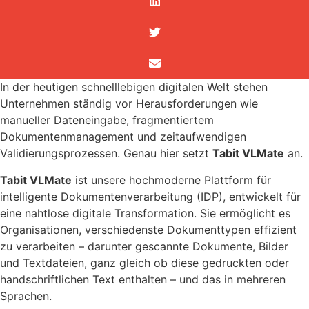
In der heutigen schnelllebigen digitalen Welt stehen
Unternehmen ständig vor Herausforderungen wie
manueller Dateneingabe, fragmentiertem
Dokumentenmanagement und zeitaufwendigen
Validierungsprozessen. Genau hier setzt
Tabit VLMate
an.
Tabit VLMate
ist unsere hochmoderne Plattform für
intelligente Dokumentenverarbeitung (IDP), entwickelt für
eine nahtlose digitale Transformation. Sie ermöglicht es
Organisationen, verschiedenste Dokumenttypen effizient
zu verarbeiten – darunter gescannte Dokumente, Bilder
und Textdateien, ganz gleich ob diese gedruckten oder
handschriftlichen Text enthalten – und das in mehreren
Sprachen.