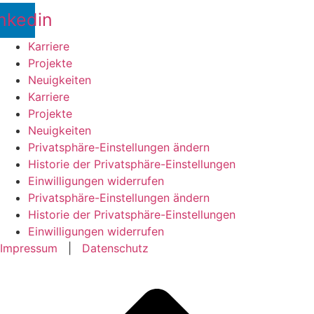
nkedin
Karriere
Projekte
Neuigkeiten
Karriere
Projekte
Neuigkeiten
Privatsphäre-Einstellungen ändern
Historie der Privatsphäre-Einstellungen
Einwilligungen widerrufen
Privatsphäre-Einstellungen ändern
Historie der Privatsphäre-Einstellungen
Einwilligungen widerrufen
Impressum
|
Datenschutz