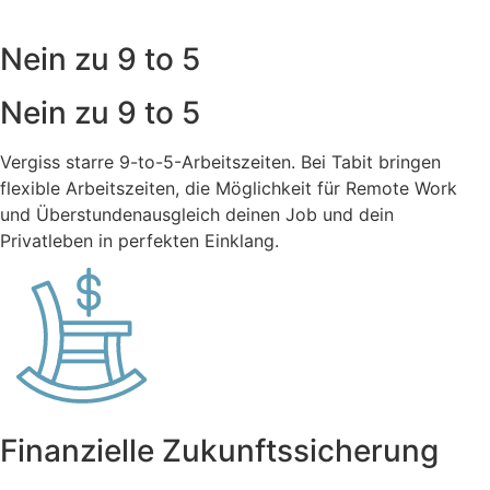
Nein zu 9 to 5
Nein zu 9 to 5
Vergiss starre 9-to-5-Arbeitszeiten. Bei Tabit bringen
flexible Arbeitszeiten, die Möglichkeit für Remote Work
und Überstundenausgleich deinen Job und dein
Privatleben in perfekten Einklang.
Finanzielle Zukunftssicherung