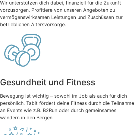
Wir unterstützen dich dabei, finanziell für die Zukunft
vorzusorgen. Profitiere von unseren Angeboten zu
vermögenswirksamen Leistungen und Zuschüssen zur
betrieblichen Altersvorsorge.
Gesundheit und Fitness
Bewegung ist wichtig – sowohl im Job als auch für dich
persönlich. Tabit fördert deine Fitness durch die Teilnahme
an Events wie z.B. B2Run oder durch gemeinsames
wandern in den Bergen.