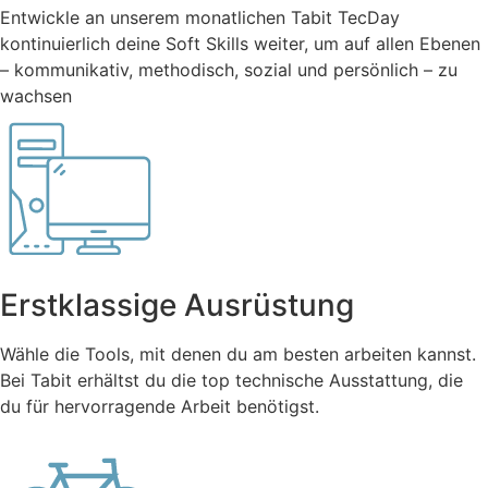
Entwickle an unserem monatlichen Tabit TecDay
kontinuierlich deine Soft Skills weiter, um auf allen Ebenen
– kommunikativ, methodisch, sozial und persönlich – zu
wachsen
Erstklassige Ausrüstung
Wähle die Tools, mit denen du am besten arbeiten kannst.
Bei Tabit erhältst du die top technische Ausstattung, die
du für hervorragende Arbeit benötigst.