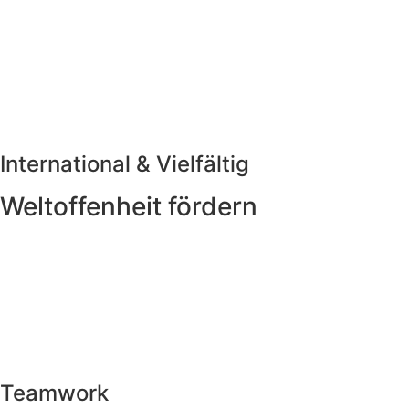
International & Vielfältig
Weltoffenheit fördern
Teamwork