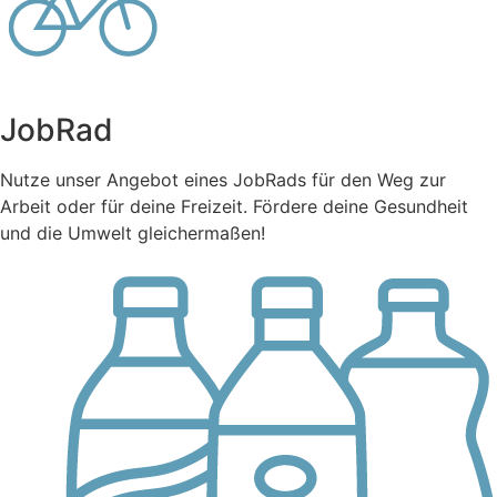
JobRad
Nutze unser Angebot eines JobRads für den Weg zur
Arbeit oder für deine Freizeit. Fördere deine Gesundheit
und die Umwelt gleichermaßen!