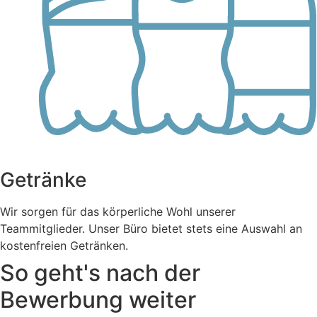
Getränke
Wir sorgen für das körperliche Wohl unserer
Teammitglieder. Unser Büro bietet stets eine Auswahl an
kostenfreien Getränken.
So geht's nach der
Bewerbung weiter