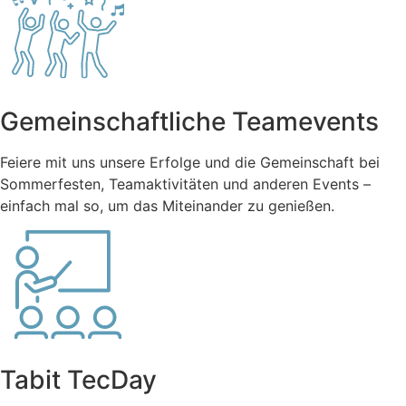
Gemeinschaftliche Teamevents
Feiere mit uns unsere Erfolge und die Gemeinschaft bei
Sommerfesten, Teamaktivitäten und anderen Events –
einfach mal so, um das Miteinander zu genießen.
Tabit TecDay