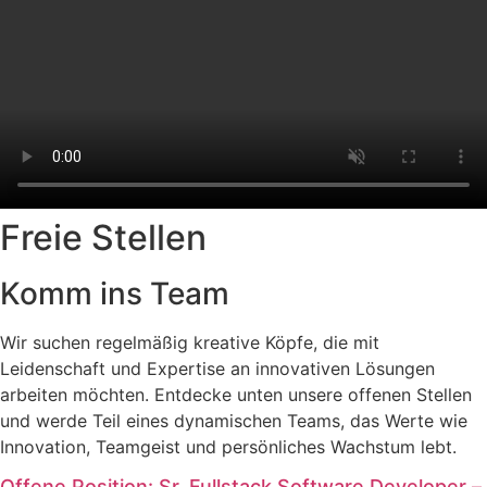
Freie Stellen
Komm ins Team
Wir suchen regelmäßig kreative Köpfe, die mit
Leidenschaft und Expertise an innovativen Lösungen
arbeiten möchten. Entdecke unten unsere offenen Stellen
und werde Teil eines dynamischen Teams, das Werte wie
Innovation, Teamgeist und persönliches Wachstum lebt.
Offene Position: Sr. Fullstack Software Developer –