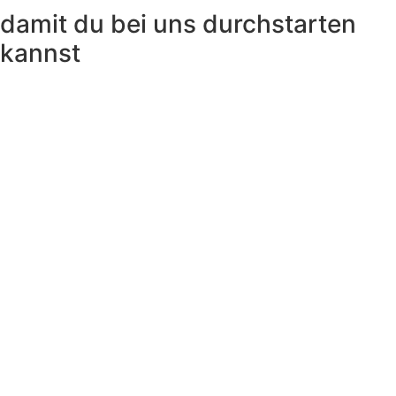
damit du bei uns durchstarten
kannst