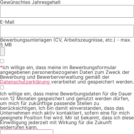
Gewünschtes Jahresgehalt
E-Mail
Bewerbungsunterlagen (CV, Arbeitszeugnisse, etc.) - max.
5 MB
*
Ich willige ein, dass meine im Bewerbungsformular
angegebenen personenbezogenen Daten zum Zweck der
Bewerbung und Bewerberverwaltung gemäß der
Datenschutzerklärung
verarbeitet und gespeichert werden.
Ich willige ein, dass meine Bewerbungsdaten für die Dauer
von 12 Monaten gespeichert und genutzt werden dürfen,
um mich für zukünftige passende Stellen zu
berücksichtigen. Ich bin damit einverstanden, dass das
Unternehmen mich aktiv kontaktiert, sofern eine für mich
geeignete Position frei wird. Mir ist bekannt, dass ich diese
Einwilligung jederzeit mit Wirkung für die Zukunft
widerrufen kann.