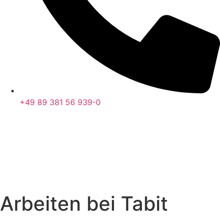
+49 89 381 56 939-0
Arbeiten bei Tabit