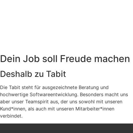
Dein Job soll Freude machen
Deshalb zu Tabit
Die Tabit steht für ausgezeichnete Beratung und
hochwertige Softwareentwicklung. Besonders macht uns
aber unser Teamspirit aus, der uns sowohl mit unseren
Kund*innen, als auch mit unseren Mitarbeiter*innen
verbindet.