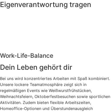
Eigenverantwortung tragen
Work-Life-Balance
Dein Leben gehört dir
Bei uns wird konzentriertes Arbeiten mit Spaß kombiniert.
Unsere lockere Teamatmosphäre zeigt sich in
regelmäßigen Events wie Weißwurstfrühstücken,
Weihnachtsfeiern, Oktoberfestbesuchen sowie sportlichen
Aktivitäten. Zudem bieten flexible Arbeitszeiten,
Homeoffice-Optionen und Überstundenausgleich