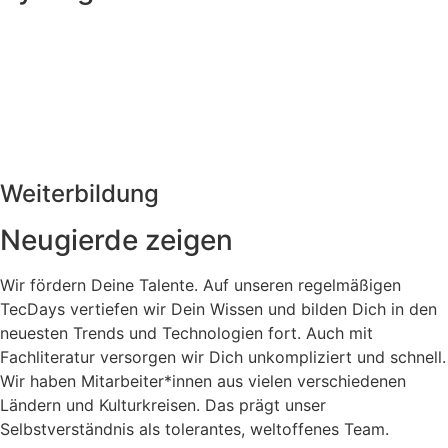
Weiterbildung
Neugierde zeigen
Wir fördern Deine Talente. Auf unseren regelmäßigen
TecDays vertiefen wir Dein Wissen und bilden Dich in den
neuesten Trends und Technologien fort. Auch mit
Fachliteratur versorgen wir Dich unkompliziert und schnell.
Wir haben Mitarbeiter*innen aus vielen verschiedenen
Ländern und Kulturkreisen. Das prägt unser
Selbstverständnis als tolerantes, weltoffenes Team.