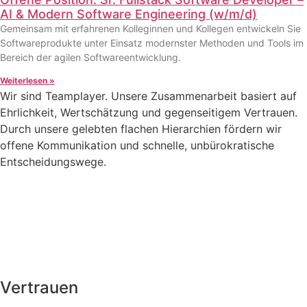
AI & Modern Software Engineering (w/m/d)
Gemeinsam mit erfahrenen Kolleginnen und Kollegen entwickeln Sie
Softwareprodukte unter Einsatz modernster Methoden und Tools im
Bereich der agilen Softwareentwicklung.
Weiterlesen »
Wir sind Teamplayer. Unsere Zusammen­arbeit basiert auf
Ehrlichkeit, Wertschätzung und gegenseitigem Vertrauen.
Durch unsere gelebten flachen Hierarchien fördern wir
offene Kommunikation und schnelle, unbürokratische
Entscheidungs­wege.
Vertrauen