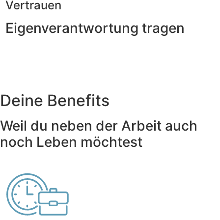
Vertrauen
Eigenverantwortung tragen
Deine Benefits
Weil du neben der Arbeit auch
noch Leben möchtest