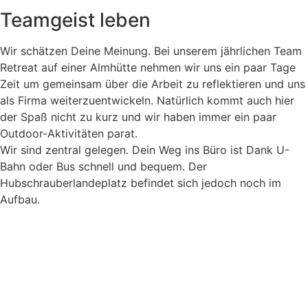
Teamgeist leben
Wir schätzen Deine Meinung. Bei unserem jährlichen Team
Retreat auf einer Almhütte nehmen wir uns ein paar Tage
Zeit um gemeinsam über die Arbeit zu reflektieren und uns
als Firma weiterzuentwickeln. Natürlich kommt auch hier
der Spaß nicht zu kurz und wir haben immer ein paar
Outdoor-Aktivitäten parat.
Wir sind zentral gelegen. Dein Weg ins Büro ist Dank U-
Bahn oder Bus schnell und bequem. Der
Hubschrauberlandeplatz befindet sich jedoch noch im
Aufbau.