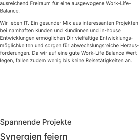
ausreichend Freiraum für eine ausgewogene Work-Life-
Balance.
Wir leben IT. Ein gesunder Mix aus interessanten Projekten
bei namhaften Kunden und Kundinnen und in-house
Entwicklungen ermöglichen Dir vielfältige Entwicklungs­
möglichkeiten und sorgen für abwechslungs­reiche Heraus­
forderungen. Da wir auf eine gute Work-Life Balance Wert
legen, fallen zudem wenig bis keine Reise­tätigkeiten an.
Spannende Projekte
Synergien feiern