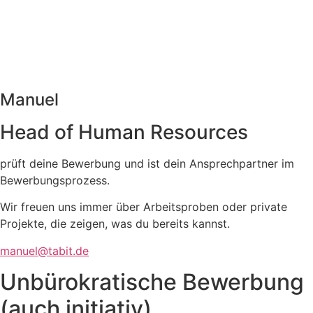
Manuel
Head of Human Resources
prüft deine Bewerbung und ist dein Ansprechpartner im
Bewerbungsprozess.
Wir freuen uns immer über Arbeitsproben oder private
Projekte, die zeigen, was du bereits kannst.
manuel@tabit.de
Unbüro­kratische Bewerbung
(auch initiativ)