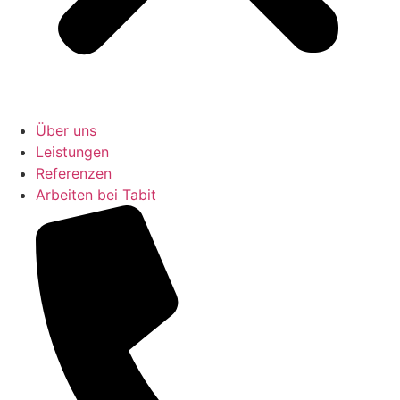
Über uns
Leistungen
Referenzen
Arbeiten bei Tabit