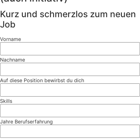
Kurz und schmerzlos zum neuen
Job
Vorname
Nachname
Auf diese Position bewirbst du dich
Skills
Jahre Berufserfahrung