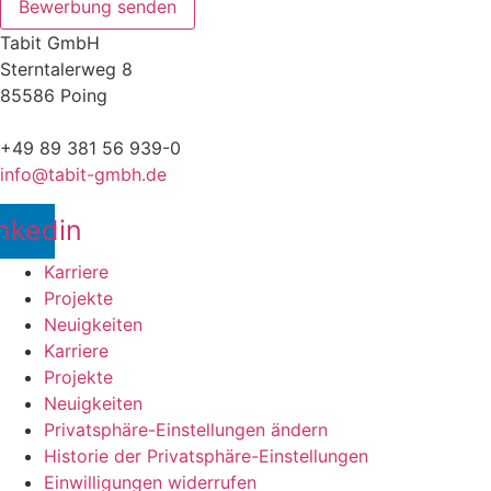
Bewerbung senden
Tabit GmbH
Sterntalerweg 8
85586 Poing
+49 89 381 56 939-0
info@tabit-gmbh.de
nkedin
Karriere
Projekte
Neuigkeiten
Karriere
Projekte
Neuigkeiten
Privatsphäre-Einstellungen ändern
Historie der Privatsphäre-Einstellungen
Einwilligungen widerrufen