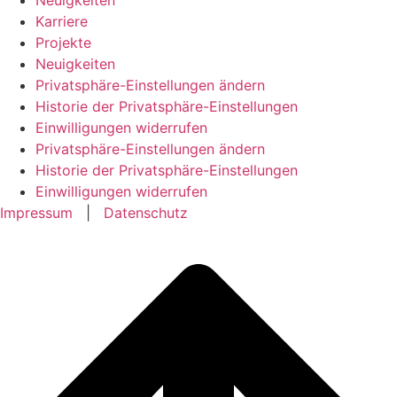
Karriere
Projekte
Neuigkeiten
Privatsphäre-Einstellungen ändern
Historie der Privatsphäre-Einstellungen
Einwilligungen widerrufen
Privatsphäre-Einstellungen ändern
Historie der Privatsphäre-Einstellungen
Einwilligungen widerrufen
Impressum
|
Datenschutz