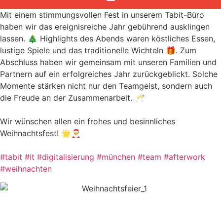
Mit einem stimmungsvollen Fest in unserem Tabit-Büro
haben wir das ereignisreiche Jahr gebührend ausklingen
lassen. 🎄 Highlights des Abends waren köstliches Essen,
lustige Spiele und das traditionelle Wichteln 🎁. Zum
Abschluss haben wir gemeinsam mit unseren Familien und
Partnern auf ein erfolgreiches Jahr zurückgeblickt. Solche
Momente stärken nicht nur den Teamgeist, sondern auch
die Freude an der Zusammenarbeit. 🥂
Wir wünschen allen ein frohes und besinnliches
Weihnachtsfest! 🌟🎅
#
tabit
#
it
#
digitalisierung
#
münchen
#
team
#
afterwork
#
weihnachten