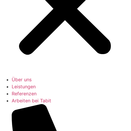
Über uns
Leistungen
Referenzen
Arbeiten bei Tabit