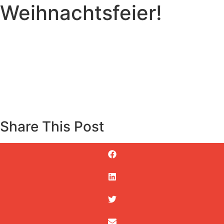
Weihnachtsfeier!
Share This Post