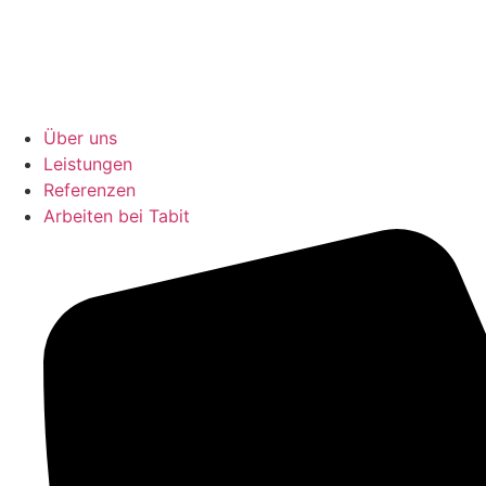
Über uns
Leistungen
Referenzen
Arbeiten bei Tabit