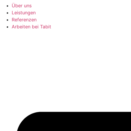
Über uns
Leistungen
Referenzen
Arbeiten bei Tabit